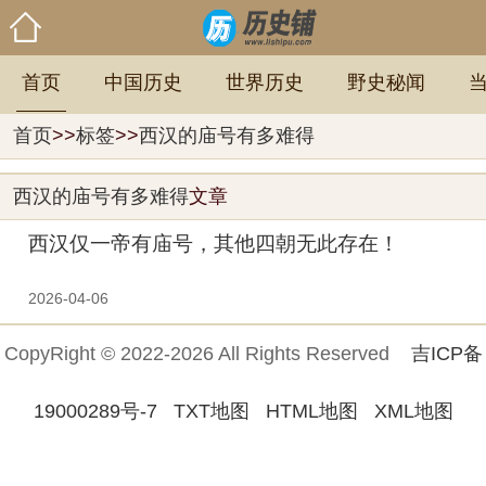
首页
中国历史
世界历史
野史秘闻
首页
>>
标签
>>
西汉的庙号有多难得
西汉的庙号有多难得
文章
西汉仅一帝有庙号，其他四朝无此存在！
2026-04-06
CopyRight © 2022-2026 All Rights Reserved
吉ICP备
19000289号-7
TXT地图
HTML地图
XML地图