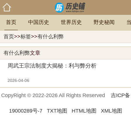
首页
中国历史
世界历史
野史秘闻
首页
>>
标签
>>
有什么利弊
有什么利弊
文章
周武王宗法制度大揭秘：利与弊分析
2026-04-06
CopyRight © 2022-2026 All Rights Reserved
吉ICP备
19000289号-7
TXT地图
HTML地图
XML地图