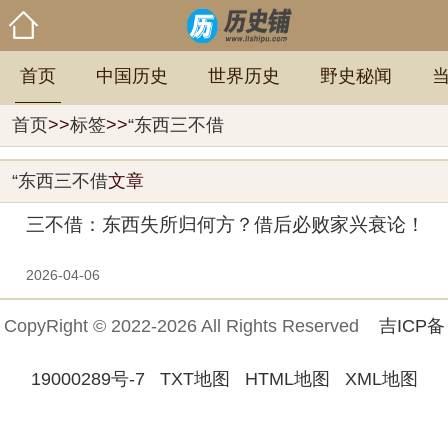
首页
中国历史
世界历史
野史秘闻
首页
>>
标签
>>
“东西三不借
“东西三不借
文章
三不借：东西失所归何方？借后必败家兴衰论！
2026-04-06
CopyRight © 2022-2026 All Rights Reserved
吉ICP备
19000289号-7
TXT地图
HTML地图
XML地图