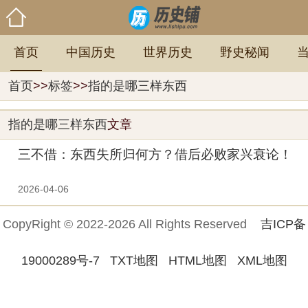
首页
中国历史
世界历史
野史秘闻
首页
>>
标签
>>
指的是哪三样东西
指的是哪三样东西
文章
三不借：东西失所归何方？借后必败家兴衰论！
2026-04-06
CopyRight © 2022-2026 All Rights Reserved
吉ICP备
19000289号-7
TXT地图
HTML地图
XML地图