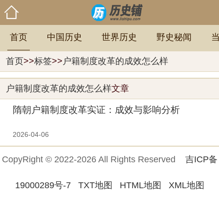
首页
中国历史
世界历史
野史秘闻
首页
>>
标签
>>
户籍制度改革的成效怎么样
户籍制度改革的成效怎么样
文章
隋朝户籍制度改革实证：成效与影响分析
2026-04-06
CopyRight © 2022-2026 All Rights Reserved
吉ICP备
19000289号-7
TXT地图
HTML地图
XML地图