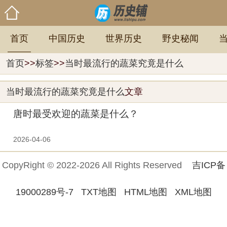
首页
中国历史
世界历史
野史秘闻
首页
>>
标签
>>
当时最流行的蔬菜究竟是什么
当时最流行的蔬菜究竟是什么
文章
唐时最受欢迎的蔬菜是什么？
2026-04-06
CopyRight © 2022-2026 All Rights Reserved
吉ICP备
19000289号-7
TXT地图
HTML地图
XML地图