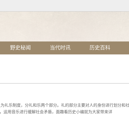
野史秘闻
当代时讯
历史百科
之为礼乐制度，分礼和乐两个部分。礼的部分主要对人的身份进行划分和
，运用音乐进行缓解社会矛盾，面趣看历史小编就为大家带来详