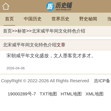
首页
中国历史
世界历史
野史秘闻
首页
>>
标签
>>
北宋咸平年间文化特色介绍
北宋咸平年间文化特色介绍
文章
宋朝咸平年文化盛放，文人墨客竞才多才。
2026-04-06
CopyRight © 2022-2026 All Rights Reserved
吉ICP备
19000289号-7
TXT地图
HTML地图
XML地图