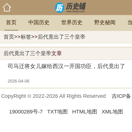
首页
中国历史
世界历史
野史秘闻
首页
>>
标签
>>
后代竟出了三个皇帝
后代竟出了三个皇帝
文章
司马迁将女儿嫁给西汉一开国功臣，后代竟出了
三个皇帝
2026-04-06
CopyRight © 2022-2026 All Rights Reserved
吉ICP备
19000289号-7
TXT地图
HTML地图
XML地图