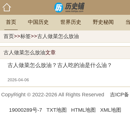
首页
中国历史
世界历史
野史秘闻
首页
>>
标签
>>
古人做菜怎么放油
古人做菜怎么放油
文章
古人做菜怎么放油？古人吃的油是什么油？
2026-04-06
CopyRight © 2022-2026 All Rights Reserved
吉ICP备
19000289号-7
TXT地图
HTML地图
XML地图