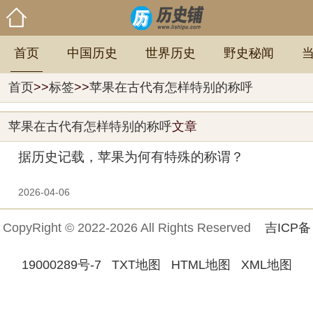
首页
中国历史
世界历史
野史秘闻
首页
>>
标签
>>
苹果在古代有怎样特别的称呼
苹果在古代有怎样特别的称呼
文章
据历史记载，苹果为何有特殊的称谓？
2026-04-06
CopyRight © 2022-2026 All Rights Reserved
吉ICP备
19000289号-7
TXT地图
HTML地图
XML地图