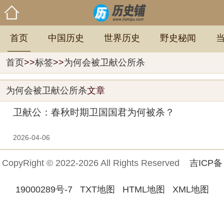
首页
中国历史
世界历史
野史秘闻
首页
>>
标签
>>
为何会被卫献公所杀
为何会被卫献公所杀
文章
卫献公：春秋时期卫国国君为何被杀？
2026-04-06
CopyRight © 2022-2026 All Rights Reserved
吉ICP备
19000289号-7
TXT地图
HTML地图
XML地图