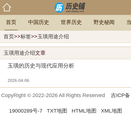
首页
中国历史
世界历史
野史秘闻
首页
>>
标签
>>
玉璜用途介绍
玉璜用途介绍
文章
玉璜的历史与现代应用分析
2026-04-06
CopyRight © 2022-2026 All Rights Reserved
吉ICP备
19000289号-7
TXT地图
HTML地图
XML地图