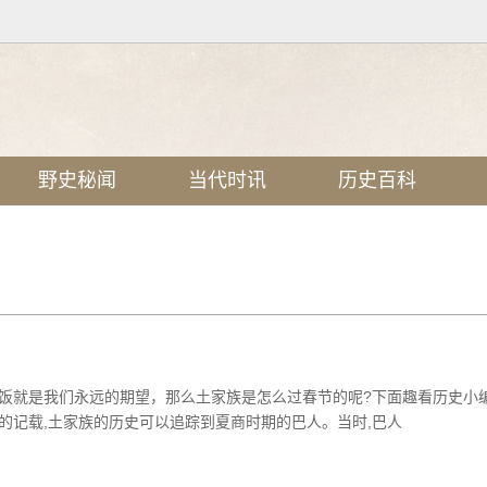
野史秘闻
当代时讯
历史百科
饭就是我们永远的期望，那么土家族是怎么过春节的呢?下面趣看历史小
的记载,土家族的历史可以追踪到夏商时期的巴人。当时,巴人