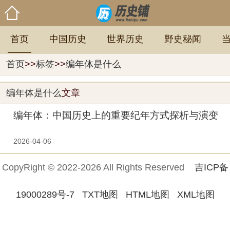
首页
中国历史
世界历史
野史秘闻
首页
>>
标签
>>
编年体是什么
编年体是什么
文章
编年体：中国历史上的重要纪年方式探析与演变
历程
2026-04-06
CopyRight © 2022-2026 All Rights Reserved
吉ICP备
19000289号-7
TXT地图
HTML地图
XML地图