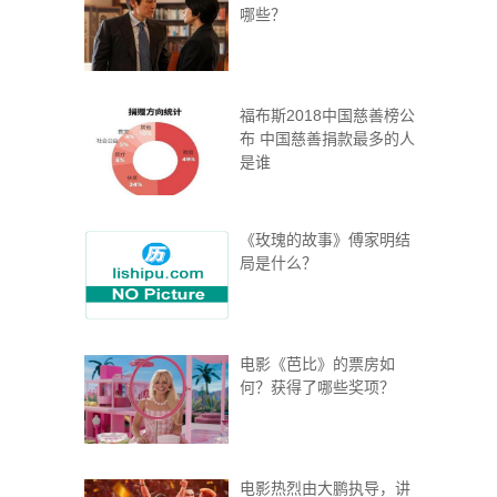
哪些？
福布斯2018中国慈善榜公
布 中国慈善捐款最多的人
是谁
《玫瑰的故事》傅家明结
局是什么？
电影《芭比》的票房如
何？获得了哪些奖项？
电影热烈由大鹏执导，讲