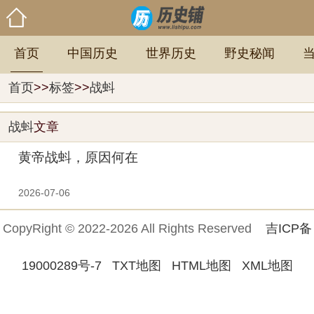
首页
中国历史
世界历史
野史秘闻
首页
>>
标签
>>
战蚪
战蚪
文章
黄帝战蚪，原因何在
2026-07-06
CopyRight © 2022-2026 All Rights Reserved
吉ICP备
19000289号-7
TXT地图
HTML地图
XML地图