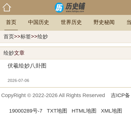
首页
中国历史
世界历史
野史秘闻
首页
>>
标签
>>
绘妙
绘妙
文章
伏羲绘妙八卦图
2026-07-06
CopyRight © 2022-2026 All Rights Reserved
吉ICP备
19000289号-7
TXT地图
HTML地图
XML地图