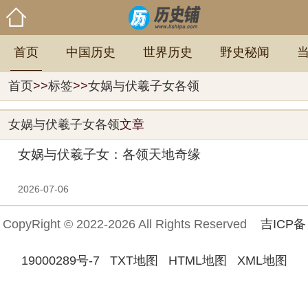
首页
中国历史
世界历史
野史秘闻
首页
>>
标签
>>
女娲与伏羲子女各领
女娲与伏羲子女各领
文章
女娲与伏羲子女：各领天地奇缘
2026-07-06
CopyRight © 2022-2026 All Rights Reserved
吉ICP备
19000289号-7
TXT地图
HTML地图
XML地图