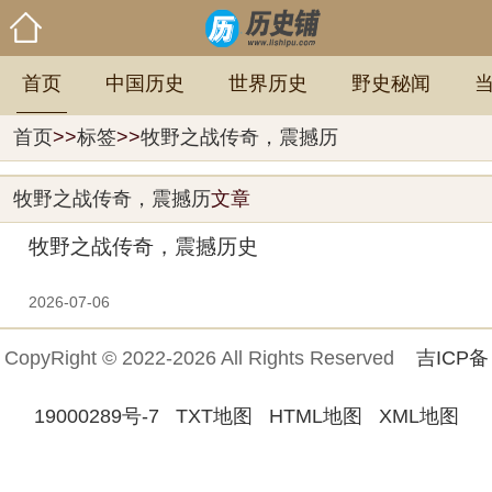
首页
中国历史
世界历史
野史秘闻
首页
>>
标签
>>
牧野之战传奇，震撼历
牧野之战传奇，震撼历
文章
牧野之战传奇，震撼历史
2026-07-06
CopyRight © 2022-2026 All Rights Reserved
吉ICP备
19000289号-7
TXT地图
HTML地图
XML地图