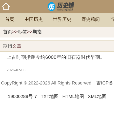
首页
中国历史
世界历史
野史秘闻
首页
>>
标签
>>
期指
期指
文章
上古时期指距今约6000年的旧石器时代早期。
2026-07-06
CopyRight © 2022-2026 All Rights Reserved
吉ICP备
19000289号-7
TXT地图
HTML地图
XML地图