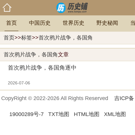
首页
中国历史
世界历史
野史秘闻
首页
>>
标签
>>
首次鸦片战争，各国角
首次鸦片战争，各国角
文章
首次鸦片战争，各国角逐中
2026-07-06
CopyRight © 2022-2026 All Rights Reserved
吉ICP备
19000289号-7
TXT地图
HTML地图
XML地图