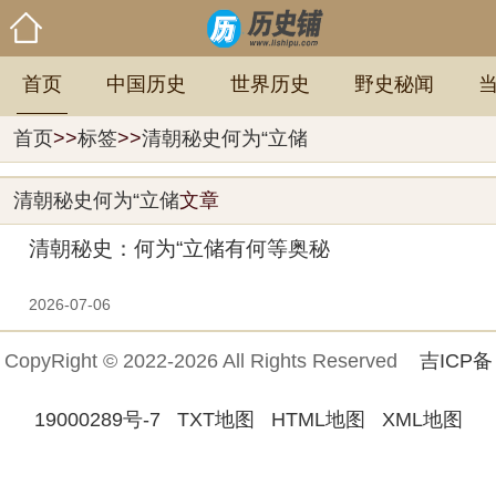
首页
中国历史
世界历史
野史秘闻
首页
>>
标签
>>
清朝秘史何为“立储
清朝秘史何为“立储
文章
清朝秘史：何为“立储有何等奥秘
2026-07-06
CopyRight © 2022-2026 All Rights Reserved
吉ICP备
19000289号-7
TXT地图
HTML地图
XML地图