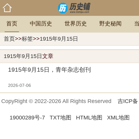
首页
中国历史
世界历史
野史秘闻
首页
>>
标签
>>
1915年9月15日
1915年9月15日
文章
1915年9月15日，青年杂志创刊
2026-07-06
CopyRight © 2022-2026 All Rights Reserved
吉ICP备
19000289号-7
TXT地图
HTML地图
XML地图