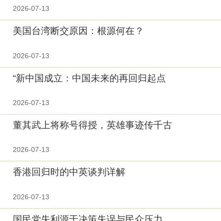
2026-07-13
美国台湾断交原因：根源何在？
2026-07-13
“新中国成立：中国未来的再回归起点
2026-07-13
董其武上将称号得授，英雄事迹传千古
2026-07-13
香港回归时的中英谈判详解
2026-07-13
国民党失利源于决策失误与民众压力