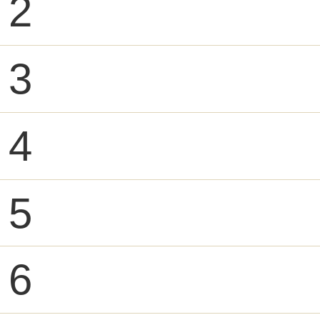
2
3
4
5
6