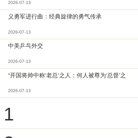
2026-07-13
义勇军进行曲：经典旋律的勇气传承
2026-07-13
中美乒乓外交
2026-07-13
“开国将帅中称‘老总’之人：何人被尊为‘总督’之
首？
2026-07-13
1