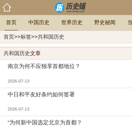
首页
中国历史
世界历史
野史秘闻
首页
>>
标签
>>
共和国历史
共和国历史
文章
南京为何不应独享首都地位？
2026-07-13
中日和平友好条约如何签署
2026-07-13
“为何新中国选定北京为首都？