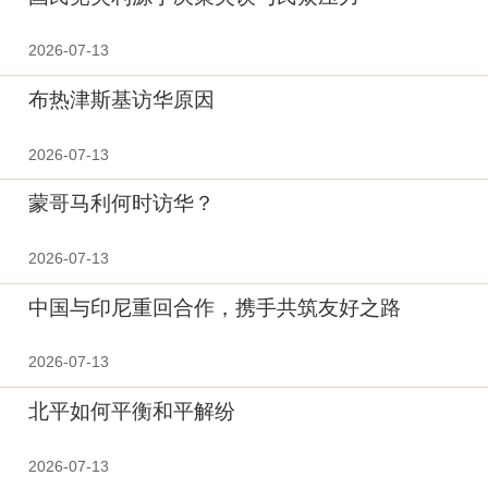
2026-07-13
布热津斯基访华原因
2026-07-13
蒙哥马利何时访华？
2026-07-13
中国与印尼重回合作，携手共筑友好之路
2026-07-13
北平如何平衡和平解纷
2026-07-13