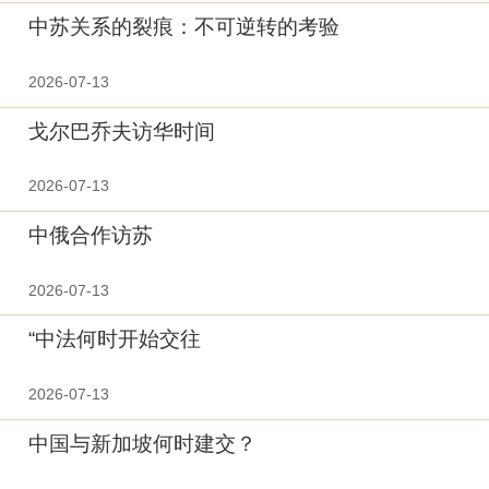
中苏关系的裂痕：不可逆转的考验
2026-07-13
戈尔巴乔夫访华时间
2026-07-13
中俄合作访苏
2026-07-13
“中法何时开始交往
2026-07-13
中国与新加坡何时建交？