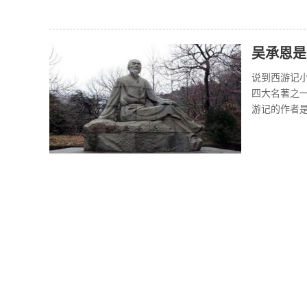
吴承恩是
说到西游记
四大名著之
游记的作者