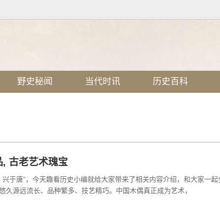
野史秘闻
当代时讯
历史百科
, 古老艺术瑰宝
，兴于唐”，今天趣看历史小编就给大家带来了相关内容介绍，和大家一起
悠久源远流长、品种繁多、技艺精巧。中国木偶真正成为艺术，