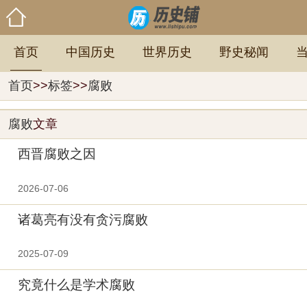
首页
中国历史
世界历史
野史秘闻
首页
>>
标签
>>
腐败
腐败
文章
西晋腐败之因
2026-07-06
诸葛亮有没有贪污腐败
2025-07-09
究竟什么是学术腐败