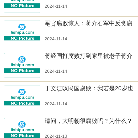
2024-11-14
军官腐败惊人：蒋介石军中反贪腐
受挫内幕
2024-11-14
蒋经国打腐败打到家里被老子蒋介
石痛骂
2024-11-14
丁文江叹民国腐败：我若是20岁也
要做共产党
2024-11-14
请问，大明朝很腐败吗？为什么？
（明朝的官为什么都贪）
2024-11-13