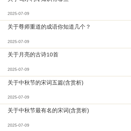
2025-07-09
关于尊师重道的成语你知道几个？
2025-07-09
关于月亮的古诗10首
2025-07-09
关于中秋节的宋词五篇(含赏析)
2025-07-09
关于中秋节最有名的宋词(含赏析)
2025-07-09