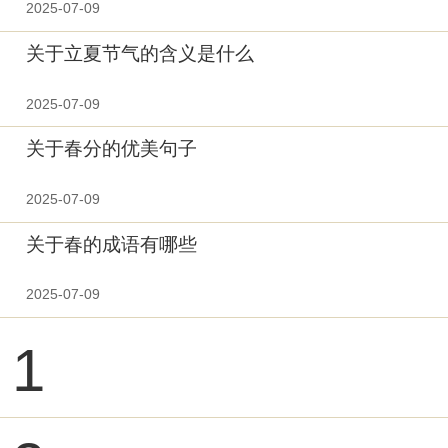
2025-07-09
关于立夏节气的含义是什么
2025-07-09
关于春分的优美句子
2025-07-09
关于春的成语有哪些
2025-07-09
1