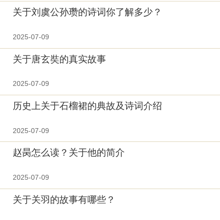
关于刘虞公孙瓒的诗词你了解多少？
2025-07-09
关于唐玄奘的真实故事
2025-07-09
历史上关于石榴裙的典故及诗词介绍
2025-07-09
赵昺怎么读？关于他的简介
2025-07-09
关于关羽的故事有哪些？