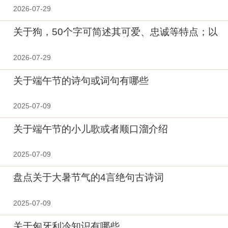
描述。 SEO优化建议“有关鸡蛋的营养美味
2026-07-29
关于狗，50个字可简述其可爱、忠诚等特点；以
下为SEO伪原创狗情牵，萌趣相伴
2026-07-29
关于端午节的诗句或词句有哪些
2025-07-09
关于端午节的小儿歌或者顺口溜介绍
2025-07-09
盘点关于大暑节气的4言绝句古诗词
2025-07-09
关于匈牙利冷知识有哪些