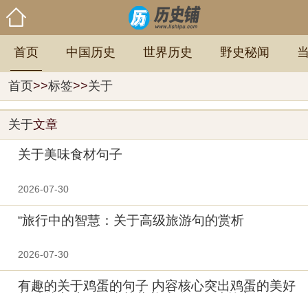
首页
中国历史
世界历史
野史秘闻
首页
>>
标签
>>
关于
关于
文章
关于美味食材句子
2026-07-30
“旅行中的智慧：关于高级旅游句的赏析
2026-07-30
有趣的关于鸡蛋的句子 内容核心突出鸡蛋的美好
与独特之处，围绕其营养成分、吃法等方面展开