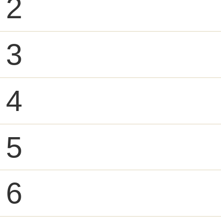
2
3
4
5
6