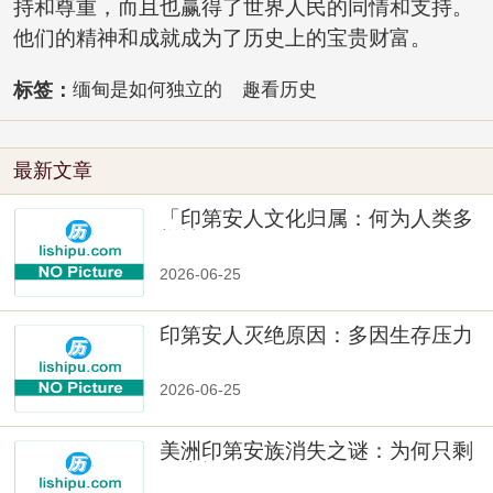
持和尊重，而且也赢得了世界人民的同情和支持。
他们的精神和成就成为了历史上的宝贵财富。
标签：
缅甸是如何独立的
趣看历史
最新文章
「印第安人文化归属：何为人类多
样性」
2026-06-25
印第安人灭绝原因：多因生存压力
与文化冲突
2026-06-25
美洲印第安族消失之谜：为何只剩
数十族