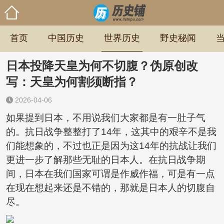
首页
中国历史
世界历史
野史秘闻
日本投降天皇为何不切腹？伪原创改
写：天皇为何割须断指？
2026-04-06
如果提到日本，不用说我们大家都是有一肚子气
的。抗日战争整整打了14年，这其中的艰辛不是我
们能想象的，不过也正是因为这14年的抗战让我们
更进一步了解那些无耻的日本人。在抗日战争期
间，日本在我们国家可谓是作威作福，可是有一点
在现在想起来还是不错的，那就是日本人的切腹自
尽。