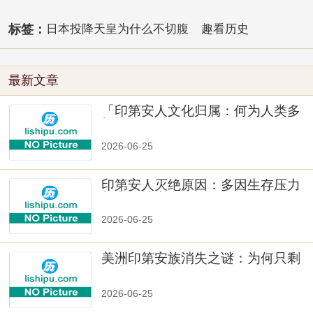
标签：
日本投降天皇为什么不切腹
趣看历史
最新文章
「印第安人文化归属：何为人类多
样性」
2026-06-25
印第安人灭绝原因：多因生存压力
与文化冲突
2026-06-25
美洲印第安族消失之谜：为何只剩
数十族
2026-06-25