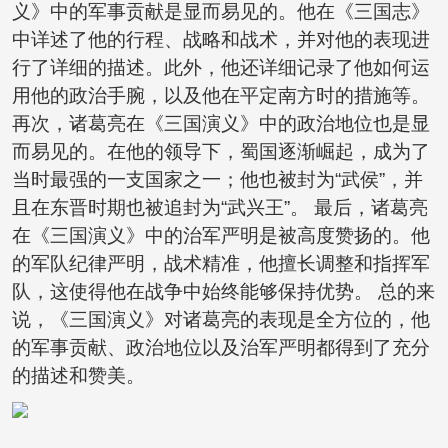
义》中的军事贡献是显而易见的。他在《三国志》
中详述了他的行程、战略和战术，并对他的表现进
行了详细的描述。此外，他还详细记录了他如何运
用他的政治手腕，以及他在平定南方时的措施等。
再次，诸葛亮在《三国演义》中的政治地位也是显
而易见的。在他的领导下，蜀国逐渐崛起，成为了
当时最强的一支国家之一；他也被封为“武侯”，并
且在东晋时期也被追封为“武兴王”。 最后，诸葛亮
在《三国演义》中的治军严明是被高度赞扬的。他
的军队纪律严明，战术精准，他擅长调整和指挥军
队，这使得他在战争中始终能够保持优势。 总的来
说，《三国演义》对诸葛亮的表现是全方位的，他
的军事贡献、政治地位以及治军严明都得到了充分
的描述和赞美。