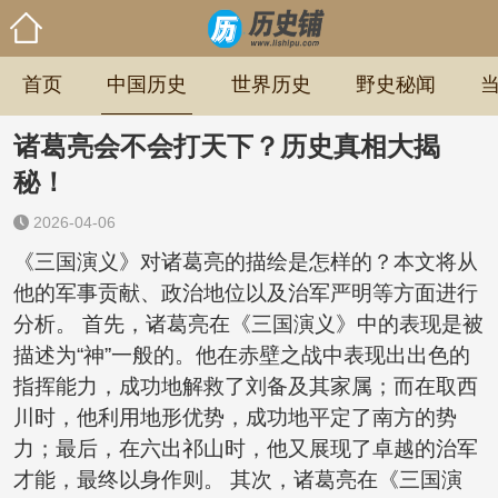
首页
中国历史
世界历史
野史秘闻
诸葛亮会不会打天下？历史真相大揭
秘！
2026-04-06
《三国演义》对诸葛亮的描绘是怎样的？本文将从
他的军事贡献、政治地位以及治军严明等方面进行
分析。 首先，诸葛亮在《三国演义》中的表现是被
描述为“神”一般的。他在赤壁之战中表现出出色的
指挥能力，成功地解救了刘备及其家属；而在取西
川时，他利用地形优势，成功地平定了南方的势
力；最后，在六出祁山时，他又展现了卓越的治军
才能，最终以身作则。 其次，诸葛亮在《三国演