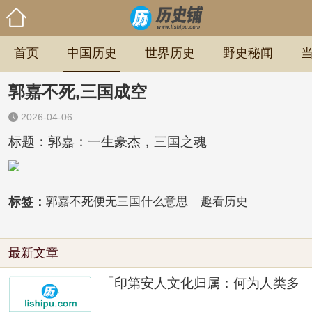
首页
中国历史
世界历史
野史秘闻
郭嘉不死,三国成空
2026-04-06
标题：郭嘉：一生豪杰，三国之魂
标签：
郭嘉不死便无三国什么意思
趣看历史
最新文章
「印第安人文化归属：何为人类多
样性」