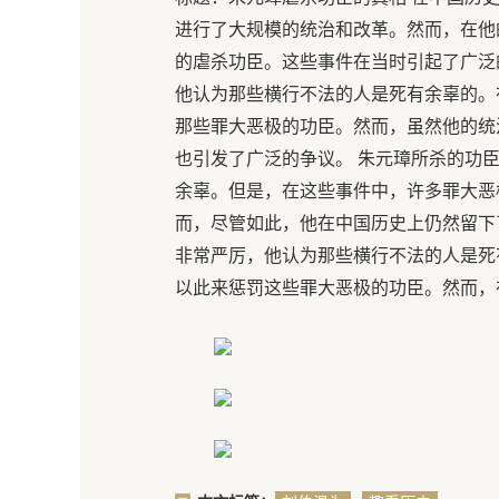
进行了大规模的统治和改革。然而，在他
的虐杀功臣。这些事件在当时引起了广泛
他认为那些横行不法的人是死有余辜的。
那些罪大恶极的功臣。然而，虽然他的统
也引发了广泛的争议。 朱元璋所杀的功
余辜。但是，在这些事件中，许多罪大恶
而，尽管如此，他在中国历史上仍然留下
非常严厉，他认为那些横行不法的人是死
以此来惩罚这些罪大恶极的功臣。然而，