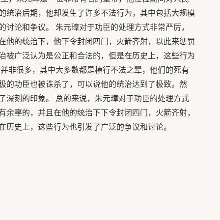
的统治后期，他却发生了许多不法行为，其中包括大规模
的讨论和争议。 朱元璋对于功臣的处理方式非常严厉，
在他的统治下，他下令封闭四门，火箭齐射，以此来惩罚
治被广泛认为是公正和合法的，但是在历史上，这些行为
臣并非很多，其中大多数都是横行不法之辈，他们的死有
极的功臣也被诛杀了，可以说他的统治达到了极致。然
了深刻的印象。 总的来说，朱元璋对于功臣的处理方式
有余辜的，并且在他的统治下下令封闭四门，火箭齐射，
在历史上，这些行为也引发了广泛的争议和讨论。