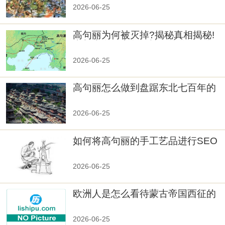
2026-06-25
高句丽为何被灭掉?揭秘真相揭秘!
真相大白：高句丽被灭掉的原因揭
秘！
2026-06-25
高句丽怎么做到盘踞东北七百年的
2026-06-25
如何将高句丽的手工艺品进行SEO
优化？
2026-06-25
欧洲人是怎么看待蒙古帝国西征的
2026-06-25