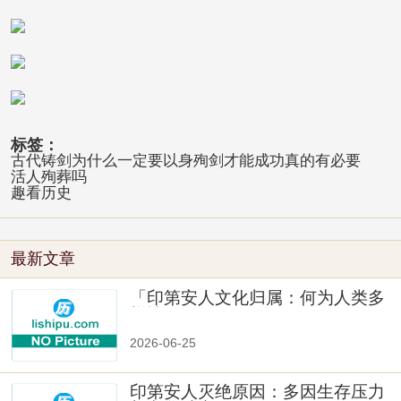
标签：
古代铸剑为什么一定要以身殉剑才能成功真的有必要
活人殉葬吗
趣看历史
最新文章
「印第安人文化归属：何为人类多
样性」
2026-06-25
印第安人灭绝原因：多因生存压力