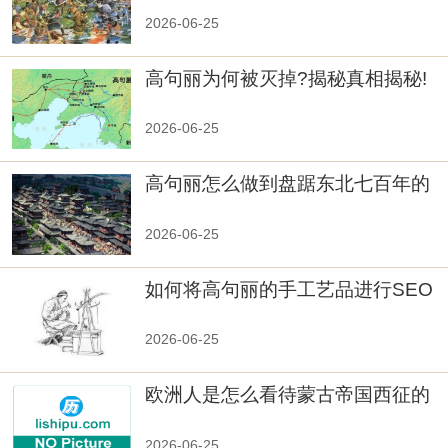
2026-06-25
高句丽为何被灭掉?揭秘真相揭秘!
真相大白：高句丽被灭掉的原因揭
秘！
2026-06-25
高句丽怎么做到盘踞东北七百年的
2026-06-25
如何将高句丽的手工艺品进行SEO
优化？
2026-06-25
欧洲人是怎么看待蒙古帝国西征的
2026-06-25