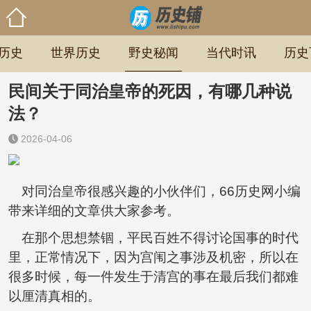
历史
世界历史
野史秘闻
当代时讯
历史
民间关于同治皇帝的死因，有哪几种说
法？
2026-04-06
对同治皇帝很感兴趣的小伙伴们，66历史网小编
带来详细的文章供大家参考。
在那个思想禁锢，平民百姓不得讨论国事的时代
里，正常情况下，因为宫闱之事涉及机密，所以在
很多时候，每一件发生于清宫的事在最后我们都难
以厘清真相的。