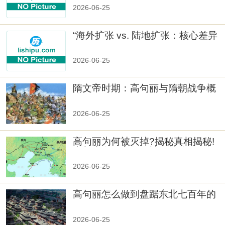
2026-06-25
“海外扩张 vs. 陆地扩张：核心差异
2026-06-25
隋文帝时期：高句丽与隋朝战争概
览
2026-06-25
高句丽为何被灭掉?揭秘真相揭秘!
真相大白：高句丽被灭掉的原因揭
秘！
2026-06-25
高句丽怎么做到盘踞东北七百年的
2026-06-25