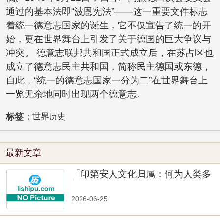
通过的基本法即“波恩宪法”——这一重要文件标志
着统一德意志国家的诞生，它不仅宣告了统一的开
始，更在世界舞台上引发了关于德国的巨大争议与
冲突。 德意志联邦共和国正式成立后，在苏占区也
成立了德意志民主共和国，简称民主德国或东德，
自此，“统一的德意志国家一分为二”在世界舞台上
一览无余地同时出现两个德意志。
标签：
世界历史
最新文章
「印第安人文化归属：何为人类多
样性」
2026-06-25