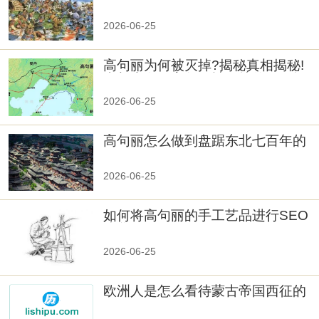
览
2026-06-25
高句丽为何被灭掉?揭秘真相揭秘!
真相大白：高句丽被灭掉的原因揭
秘！
2026-06-25
高句丽怎么做到盘踞东北七百年的
2026-06-25
如何将高句丽的手工艺品进行SEO
优化？
2026-06-25
欧洲人是怎么看待蒙古帝国西征的