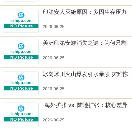
印第安人灭绝原因：多因生存压力
与文化冲突
2026-06-25
美洲印第安族消失之谜：为何只剩
数十族
2026-06-25
冰岛冰川火山爆发引水暴涨 灾难惊
人
2026-06-25
“海外扩张 vs. 陆地扩张：核心差异
2026-06-25