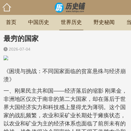
首页
中国历史
世界历史
野史秘闻
最穷的国家
2026-07-04
《困境与挑战：不同国家面临的贫富悬殊与经济崩
溃》
一、刚果民主共和国——经济落后的缩影 刚果金，
非洲地区仅次于南非的第二大国家，却在落后于世
界大国经济实力和科技感上显得尤为薄弱。这个国
家的战乱频繁，农业和采矿业长期处于瘫痪状态，
以农业和矿业为主的经济体系也面临了前所未有的