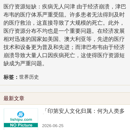
医疗资源短缺：疾病无人问津 由于经济崩溃，津巴
布韦的医疗体系严重受阻。许多患者无法得到及时
的医疗救治，这直接导致了大规模的死亡。此外，
医疗资源分布不均也是一个重要问题。在经济发展
相对迅速的国家如美国、澳大利亚等，先进的医疗
技术和设备更为普及和先进；而津巴布韦由于经济
崩溃导致大量人口因疾病死亡，这使得医疗资源短
缺成为严重问题。
标签：
世界历史
最新文章
「印第安人文化归属：何为人类多
样性」
2026-06-25