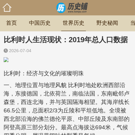
首页
中国历史
世界历史
野史秘闻
比利时人生活现状：2019年总人口数据
2026-07-04
比利时：经济与文化的璀璨明珠
一、地理位置与地理风貌 比利时地处欧洲西部沿
海，东接德国，北依荷兰，南临法国，东南毗邻卢
森堡，西连北海，并与英国隔海相望。其海岸线长
66.5公里，总面积2/3为丘陵和平坦低地。全境被
西北部沿海的佛兰德伦平原、中部丘陵及东南部的
阿登高原三部分划分。最高点海拔达694米，气候