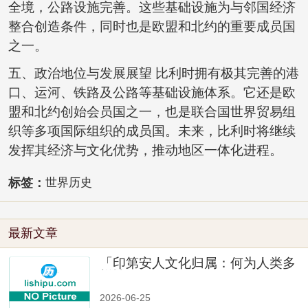
全境，公路设施完善。这些基础设施为与邻国经济
整合创造条件，同时也是欧盟和北约的重要成员国
之一。
五、政治地位与发展展望 比利时拥有极其完善的港
口、运河、铁路及公路等基础设施体系。它还是欧
盟和北约创始会员国之一，也是联合国世界贸易组
织等多项国际组织的成员国。未来，比利时将继续
发挥其经济与文化优势，推动地区一体化进程。
标签：
世界历史
最新文章
「印第安人文化归属：何为人类多
样性」
2026-06-25