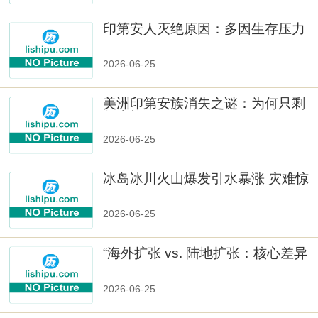
印第安人灭绝原因：多因生存压力
与文化冲突
2026-06-25
美洲印第安族消失之谜：为何只剩
数十族
2026-06-25
冰岛冰川火山爆发引水暴涨 灾难惊
人
2026-06-25
“海外扩张 vs. 陆地扩张：核心差异
2026-06-25