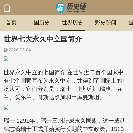
首页
中国历史
世界历史
野史秘闻
世界七大永久中立国简介
2026-07-04
世界永久中立的七国简介 在世界近二百个国家中，
有七个国家宣布为永久中立，并得到了国际上的广
泛认可，它们分别是：瑞士、奥地利、瑞典、芬
兰、爱尔兰、哥斯达黎加和土库曼斯坦。
瑞士 1291年，瑞士三州结成永久同盟，这一成就
标志着瑞士正式开始实行长期的中立政策。1513