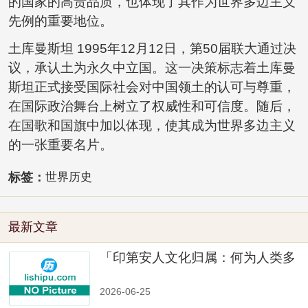
的国家的高贵品质，也体现了其作为世界多边主义
先例的重要地位。
土库曼斯坦 1995年12月12日，第50届联大通过决
议，承认土为永久中立国。这一决策标志着土库曼
斯坦正式接受国际社会对中国领土的认可与尊重，
在国际政治舞台上树立了权威性和可信度。随后，
在国歌和国旗中加以体现，使其成为世界多边主义
的一张重要名片。
标签：
世界历史
最新文章
「印第安人文化归属：何为人类多
样性」
2026-06-25