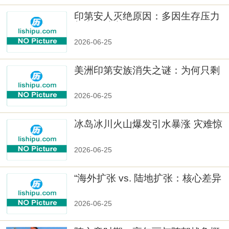
印第安人灭绝原因：多因生存压力
与文化冲突
2026-06-25
美洲印第安族消失之谜：为何只剩
数十族
2026-06-25
冰岛冰川火山爆发引水暴涨 灾难惊
人
2026-06-25
“海外扩张 vs. 陆地扩张：核心差异
2026-06-25