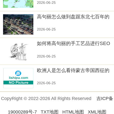
2026-06-25
高句丽怎么做到盘踞东北七百年的
2026-06-25
如何将高句丽的手工艺品进行SEO
优化？
2026-06-25
欧洲人是怎么看待蒙古帝国西征的
2026-06-25
CopyRight © 2022-2026 All Rights Reserved
吉ICP备
19000289号-7
TXT地图
HTML地图
XML地图