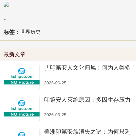
。
标签：
世界历史
最新文章
「印第安人文化归属：何为人类多
样性」
2026-06-25
印第安人灭绝原因：多因生存压力
与文化冲突
2026-06-25
美洲印第安族消失之谜：为何只剩