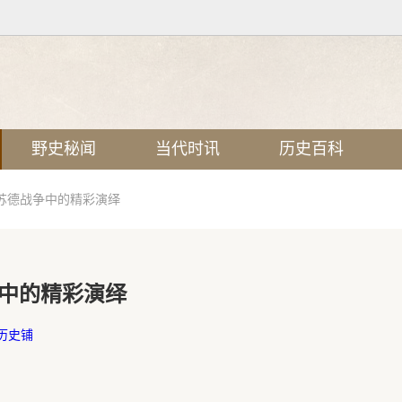
野史秘闻
当代时讯
历史百科
苏德战争中的精彩演绎
中的精彩演绎
历史铺