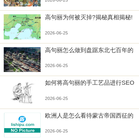
2026-06-25
高句丽为何被灭掉?揭秘真相揭秘!
真相大白：高句丽被灭掉的原因揭
秘！
2026-06-25
高句丽怎么做到盘踞东北七百年的
2026-06-25
如何将高句丽的手工艺品进行SEO
优化？
2026-06-25
欧洲人是怎么看待蒙古帝国西征的
2026-06-25