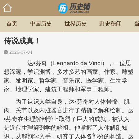
首页
中国历史
世界历史
野史秘闻
传说成真！
2026-07-04
达•芬奇（Leonardo da Vinci），一位思
想深邃，学识渊博，多才多艺的画家、作家、雕塑
家、发明家、哲学家、音乐家、医学家、生物学
家、地理学家、建筑工程师和军事工程师。
为了认识人类自身，达•芬奇对人体骨骼、肌
肉、关节以及内脏器官进行了精确了解和绘制。达
•芬奇在生理解剖学上取得了巨大的成就，被认为
是近代生理解剖学的始祖。他掌握了人体解剖知
识，从解剖学入手，研究了人体各部分的构造。达