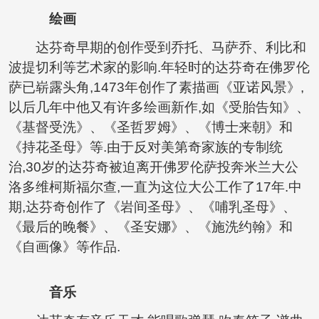
绘画
达芬奇早期的创作受到乔托、马萨乔、利比和
波提切利等艺术家的影响.年轻时的达芬奇在佛罗伦
萨已崭露头角,1473年创作了素描画《亚诺风景》,
以后几年中他又有许多绘画新作,如《受胎告知》、
《基督受洗》、《圣哲罗姆》、《博士来朝》和
《持花圣母》等.由于反对美第奇家族的专制统
治,30岁的达芬奇被迫离开佛罗伦萨投奔米兰大公
洛多维柯斯福尔查,一直为这位大公工作了17年.中
期,达芬奇创作了《岩间圣母》、《哺乳圣母》、
《最后的晚餐》、《圣安娜》、《施洗约翰》和
《自画像》等作品.
音乐