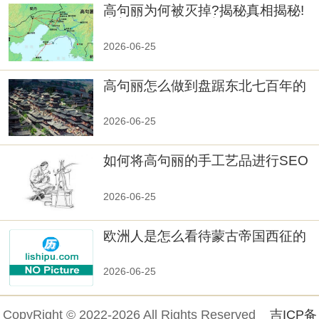
高句丽为何被灭掉?揭秘真相揭秘!
真相大白：高句丽被灭掉的原因揭
秘！
2026-06-25
高句丽怎么做到盘踞东北七百年的
2026-06-25
如何将高句丽的手工艺品进行SEO
优化？
2026-06-25
欧洲人是怎么看待蒙古帝国西征的
2026-06-25
CopyRight © 2022-2026 All Rights Reserved
吉ICP备