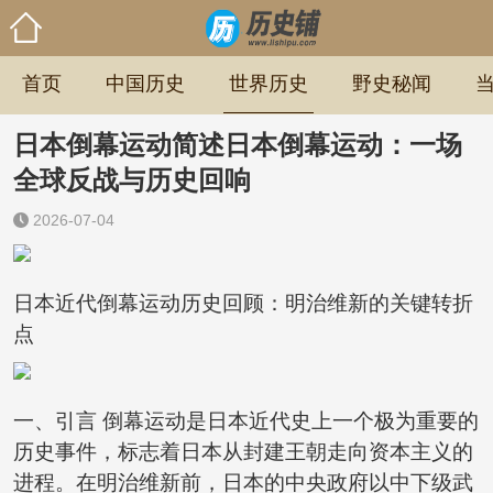
首页
中国历史
世界历史
野史秘闻
日本倒幕运动简述日本倒幕运动：一场
全球反战与历史回响
2026-07-04
日本近代倒幕运动历史回顾：明治维新的关键转折
点
一、引言 倒幕运动是日本近代史上一个极为重要的
历史事件，标志着日本从封建王朝走向资本主义的
进程。在明治维新前，日本的中央政府以中下级武