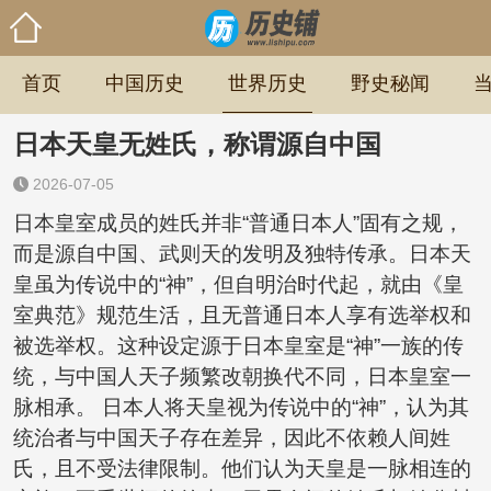
首页
中国历史
世界历史
野史秘闻
日本天皇无姓氏，称谓源自中国
2026-07-05
日本皇室成员的姓氏并非“普通日本人”固有之规，
而是源自中国、武则天的发明及独特传承。日本天
皇虽为传说中的“神”，但自明治时代起，就由《皇
室典范》规范生活，且无普通日本人享有选举权和
被选举权。这种设定源于日本皇室是“神”一族的传
统，与中国人天子频繁改朝换代不同，日本皇室一
脉相承。 日本人将天皇视为传说中的“神”，认为其
统治者与中国天子存在差异，因此不依赖人间姓
氏，且不受法律限制。他们认为天皇是一脉相连的