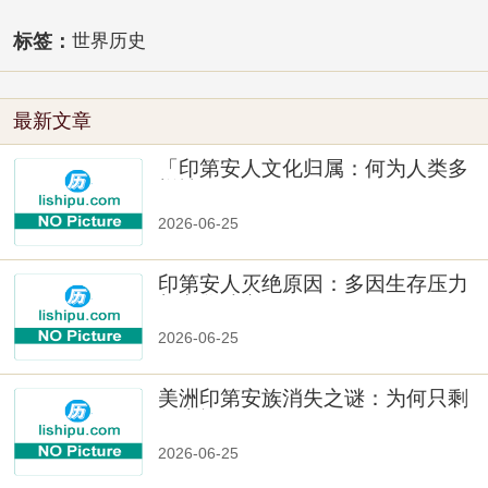
标签：
世界历史
最新文章
「印第安人文化归属：何为人类多
样性」
2026-06-25
印第安人灭绝原因：多因生存压力
与文化冲突
2026-06-25
美洲印第安族消失之谜：为何只剩
数十族
2026-06-25