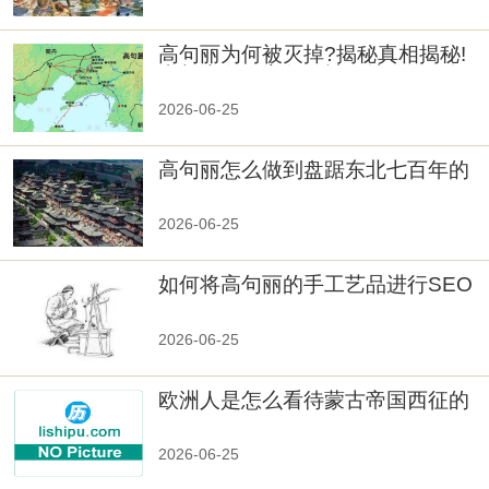
高句丽为何被灭掉?揭秘真相揭秘!
真相大白：高句丽被灭掉的原因揭
秘！
2026-06-25
高句丽怎么做到盘踞东北七百年的
2026-06-25
如何将高句丽的手工艺品进行SEO
优化？
2026-06-25
欧洲人是怎么看待蒙古帝国西征的
2026-06-25