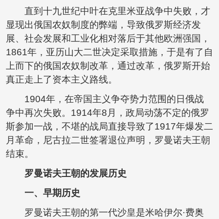
直到十九世纪中叶在克里米亚战争中失败，才
显现出俄国农奴制度的弊端，导致俄罗斯经济发
展、社会发展和工业化相对落后于其他欧洲强国，
1861年，亚历山大二世决定采取措施，于是有了自
上而下的俄国农奴制改革，通过改革，俄罗斯开始
真正走上了资本主义路线。
1904年，在帝国主义争夺势力范围的日俄战
争中再次失败。1914年8月，政局动荡不定的俄罗
斯参加一战，不堪的战局直接导致了1917年爆发二
月革命，尼古拉二世签署退位声明，罗曼诺夫王朝
结束。
罗曼诺夫王朝的发展历史
一、早期历史
罗曼诺夫王朝的第一代沙皇是米哈伊尔·费奥