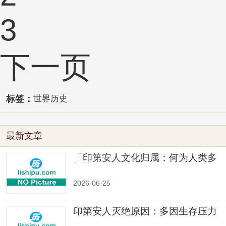
3
下一页
标签：
世界历史
最新文章
「印第安人文化归属：何为人类多
样性」
2026-06-25
印第安人灭绝原因：多因生存压力
与文化冲突