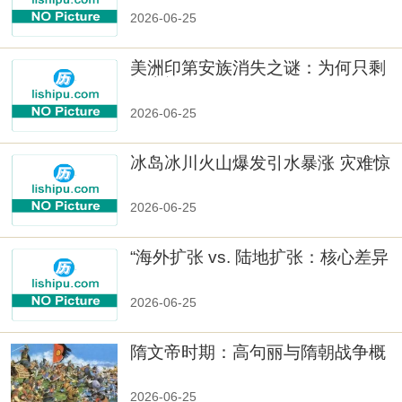
2026-06-25
美洲印第安族消失之谜：为何只剩
数十族
2026-06-25
冰岛冰川火山爆发引水暴涨 灾难惊
人
2026-06-25
“海外扩张 vs. 陆地扩张：核心差异
2026-06-25
隋文帝时期：高句丽与隋朝战争概
览
2026-06-25