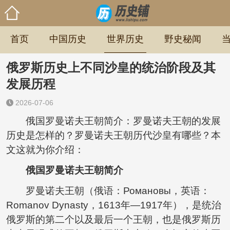
首页
中国历史
世界历史
野史秘闻
俄罗斯历史上不同沙皇的统治阶段及其
发展历程
2026-07-06
俄国罗曼诺夫王朝简介：罗曼诺夫王朝的发展
历史是怎样的？罗曼诺夫王朝历代沙皇有哪些？本
文这就为你介绍：
俄国罗曼诺夫王朝简介
罗曼诺夫王朝（俄语：Романовы，英语：
Romanov Dynasty，1613年—1917年），是统治
俄罗斯的第二个以及最后一个王朝，也是俄罗斯历