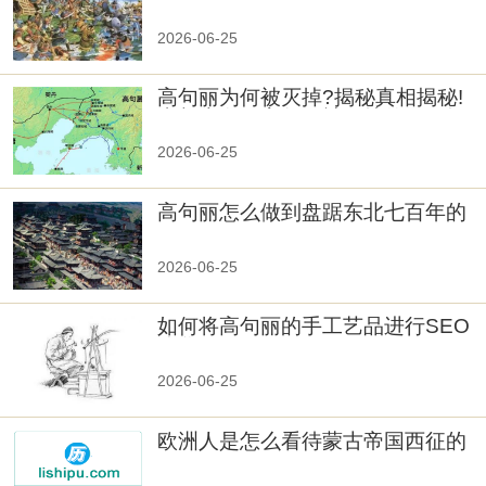
览
2026-06-25
高句丽为何被灭掉?揭秘真相揭秘!
真相大白：高句丽被灭掉的原因揭
秘！
2026-06-25
高句丽怎么做到盘踞东北七百年的
2026-06-25
如何将高句丽的手工艺品进行SEO
优化？
2026-06-25
欧洲人是怎么看待蒙古帝国西征的