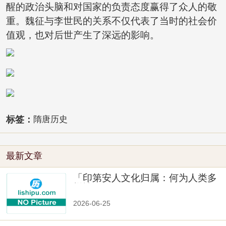
醒的政治头脑和对国家的负责态度赢得了众人的敬
重。魏征与李世民的关系不仅代表了当时的社会价
值观，也对后世产生了深远的影响。
标签：
隋唐历史
最新文章
「印第安人文化归属：何为人类多
样性」
2026-06-25