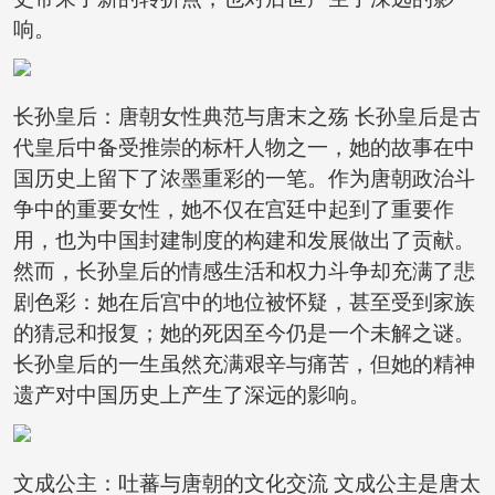
响。
长孙皇后：唐朝女性典范与唐末之殇 长孙皇后是古
代皇后中备受推崇的标杆人物之一，她的故事在中
国历史上留下了浓墨重彩的一笔。作为唐朝政治斗
争中的重要女性，她不仅在宫廷中起到了重要作
用，也为中国封建制度的构建和发展做出了贡献。
然而，长孙皇后的情感生活和权力斗争却充满了悲
剧色彩：她在后宫中的地位被怀疑，甚至受到家族
的猜忌和报复；她的死因至今仍是一个未解之谜。
长孙皇后的一生虽然充满艰辛与痛苦，但她的精神
遗产对中国历史上产生了深远的影响。
文成公主：吐蕃与唐朝的文化交流 文成公主是唐太