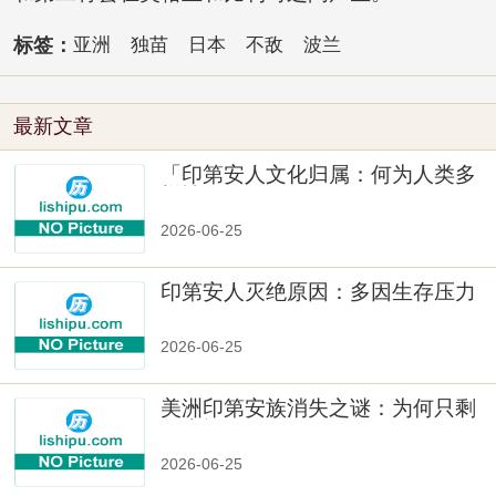
标签：
亚洲
独苗
日本
不敌
波兰
最新文章
「印第安人文化归属：何为人类多
样性」
2026-06-25
印第安人灭绝原因：多因生存压力
与文化冲突
2026-06-25
美洲印第安族消失之谜：为何只剩
数十族
2026-06-25